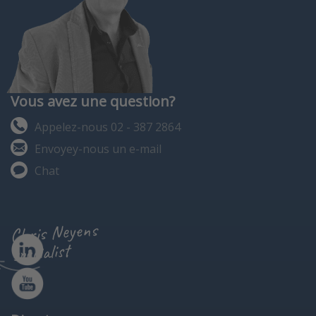
Vous avez une question?
Appelez-nous 02 - 387 2864
Envoyey-nous un e-mail
Chat
Chris Neyens
specialist