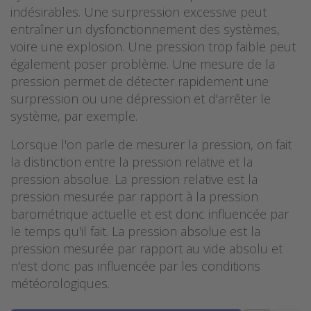
indésirables. Une surpression excessive peut
entraîner un dysfonctionnement des systèmes,
voire une explosion. Une pression trop faible peut
également poser problème. Une mesure de la
pression permet de détecter rapidement une
surpression ou une dépression et d'arrêter le
système, par exemple.
Lorsque l'on parle de mesurer la pression, on fait
la distinction entre la pression relative et la
pression absolue. La pression relative est la
pression mesurée par rapport à la pression
barométrique actuelle et est donc influencée par
le temps qu'il fait. La pression absolue est la
pression mesurée par rapport au vide absolu et
n'est donc pas influencée par les conditions
météorologiques.