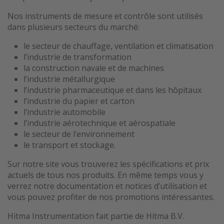
Nos instruments de mesure et contrôle sont utilisés
dans plusieurs secteurs du marché:
le secteur de chauffage, ventilation et climatisation
l’industrie de transformation
la construction navale et de machines
l’industrie métallurgique
l’industrie pharmaceutique et dans les hôpitaux
l’industrie du papier et carton
l’industrie automobile
l’industrie aérotechnique et aérospatiale
le secteur de l’environnement
le transport et stockage.
Sur notre site vous trouverez les spécifications et prix
actuels de tous nos produits. En même temps vous y
verrez notre documentation et notices d’utilisation et
vous pouvez profiter de nos promotions intéressantes.
Hitma Instrumentation fait partie de Hitma B.V.