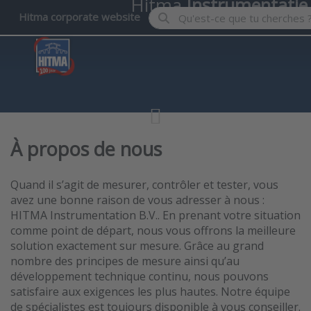
Hitma
Instrumentatie
Enter a search term. Results wil
Hitma corporate website
À propos de nous
Quand il s’agit de mesurer, contrôler et tester, vous
avez une bonne raison de vous adresser à nous :
HITMA Instrumentation B.V.. En prenant votre situation
comme point de départ, nous vous offrons la meilleure
solution exactement sur mesure. Grâce au grand
nombre des principes de mesure ainsi qu’au
développement technique continu, nous pouvons
satisfaire aux exigences les plus hautes. Notre équipe
de spécialistes est toujours disponible à vous conseiller.