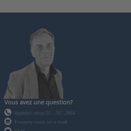
Vous avez une question?
Appelez-nous 02 - 387 2864
Envoyey-nous un e-mail