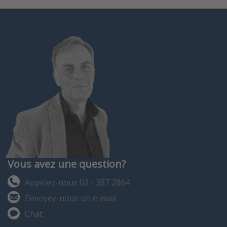
Vous avez une question?
Appelez-nous 02 - 387 2864
Envoyey-nous un e-mail
Chat