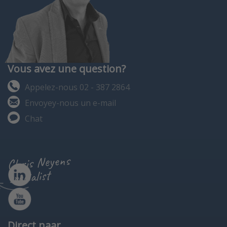
Vous avez une question?
Appelez-nous 02 - 387 2864
Envoyey-nous un e-mail
Chat
Chris Neyens
specialist
Direct naar