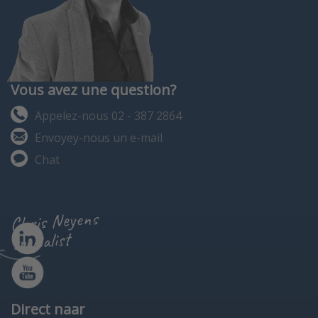
Vous avez une question?
Appelez-nous 02 - 387 2864
Envoyey-nous un e-mail
Chat
Chris Neyens
specialist
Direct naar