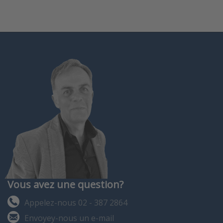
Vous avez une question?
Appelez-nous 02 - 387 2864
Envoyey-nous un e-mail