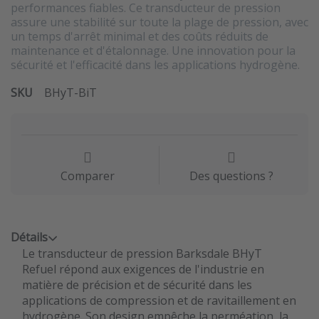
performances fiables. Ce transducteur de pression
assure une stabilité sur toute la plage de pression, avec
un temps d'arrêt minimal et des coûts réduits de
maintenance et d'étalonnage. Une innovation pour la
sécurité et l'efficacité dans les applications hydrogène.
SKU
BHyT-BiT
Comparer
Des questions ?
Détails
Le transducteur de pression Barksdale BHyT
Refuel répond aux exigences de l'industrie en
matière de précision et de sécurité dans les
applications de compression et de ravitaillement en
hydrogène. Son design empêche la perméation, la