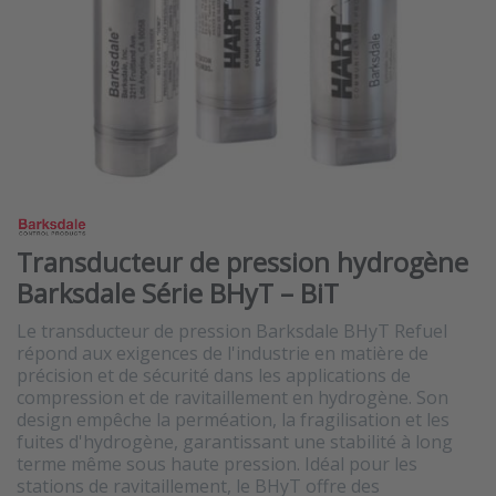
Transducteur de pression hydrogène
Barksdale Série BHyT – BiT
Le transducteur de pression Barksdale BHyT Refuel
répond aux exigences de l'industrie en matière de
précision et de sécurité dans les applications de
compression et de ravitaillement en hydrogène. Son
design empêche la perméation, la fragilisation et les
fuites d'hydrogène, garantissant une stabilité à long
terme même sous haute pression. Idéal pour les
stations de ravitaillement, le BHyT offre des