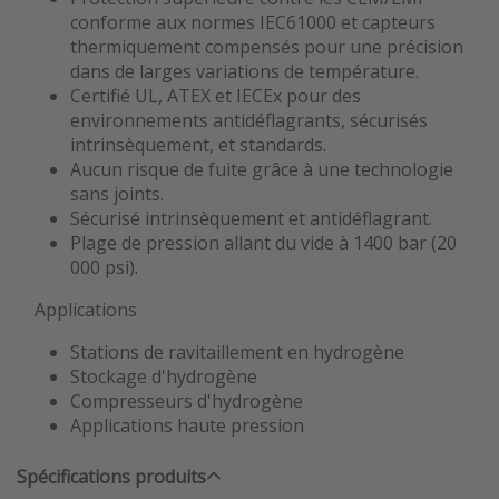
conforme aux normes IEC61000 et capteurs
thermiquement compensés pour une précision
dans de larges variations de température.
Certifié UL, ATEX et IECEx pour des
environnements antidéflagrants, sécurisés
intrinsèquement, et standards.
Aucun risque de fuite grâce à une technologie
sans joints.
Sécurisé intrinsèquement et antidéflagrant.
Plage de pression allant du vide à 1400 bar (20
000 psi).
Applications
Stations de ravitaillement en hydrogène
Stockage d'hydrogène
Compresseurs d'hydrogène
Applications haute pression
Spécifications produits