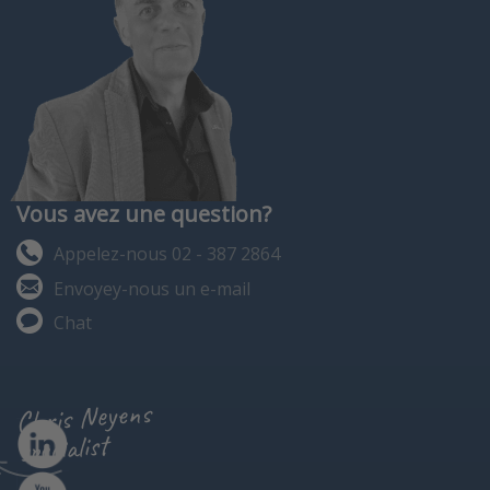
Vous avez une question?
Appelez-nous 02 - 387 2864
Envoyey-nous un e-mail
Chat
Chris Neyens
specialist