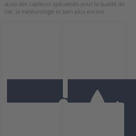
aussi des capteurs spécialisés pour la qualité de
l'air, la météorologie et bien plus encore.
Mouvement
Condensation et
détection des fuites