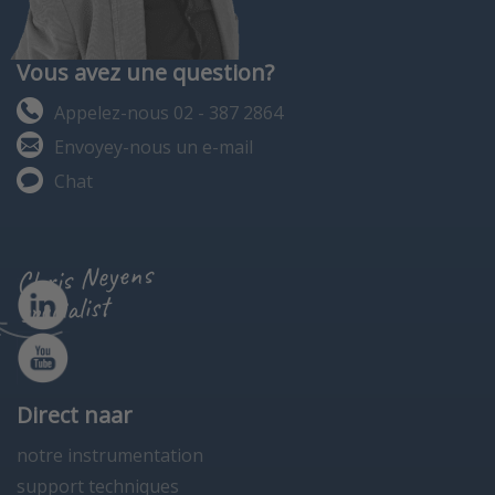
Vous avez une question?
Appelez-nous 02 - 387 2864
Envoyey-nous un e-mail
Chat
Chris Neyens
specialist
Direct naar
notre instrumentation
support techniques