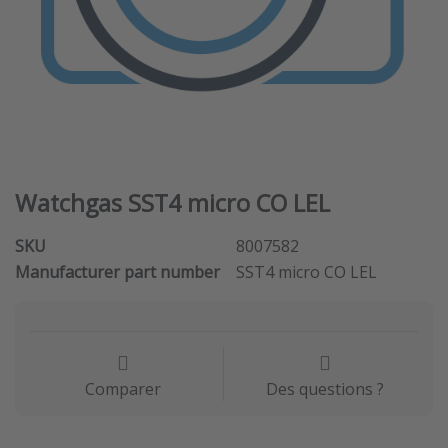
Watchgas SST4 micro CO LEL
SKU
8007582
Manufacturer part number
SST4 micro CO LEL
Comparer
Des questions ?