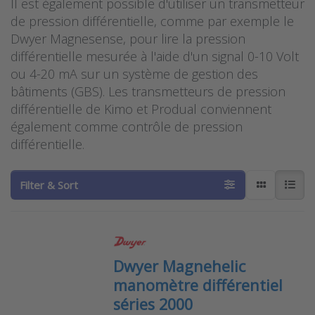
Il est également possible d'utiliser un transmetteur
de pression différentielle, comme par exemple le
Dwyer Magnesense, pour lire la pression
différentielle mesurée à l'aide d'un signal 0-10 Volt
ou 4-20 mA sur un système de gestion des
bâtiments (GBS). Les transmetteurs de pression
différentielle de Kimo et Produal conviennent
également comme contrôle de pression
différentielle.
Filter & Sort
Dwyer Magnehelic
manomètre différentiel
séries 2000