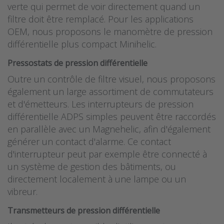
verte qui permet de voir directement quand un
filtre doit être remplacé. Pour les applications
OEM, nous proposons le manomètre de pression
différentielle plus compact Minihelic.
Pressostats de pression différentielle
Outre un contrôle de filtre visuel, nous proposons
également un large assortiment de commutateurs
et d'émetteurs. Les interrupteurs de pression
différentielle ADPS simples peuvent être raccordés
en parallèle avec un Magnehelic, afin d'également
générer un contact d'alarme. Ce contact
d'interrupteur peut par exemple être connecté à
un système de gestion des bâtiments, ou
directement localement à une lampe ou un
vibreur.
Transmetteurs de pression différentielle