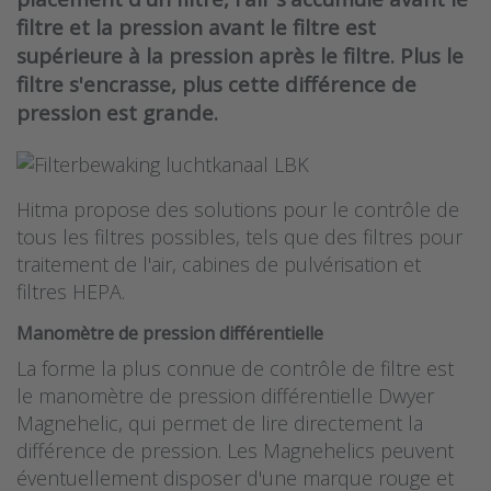
filtre et la pression avant le filtre est
supérieure à la pression après le filtre. Plus le
filtre s'encrasse, plus cette différence de
pression est grande.
Hitma propose des solutions pour le contrôle de
tous les filtres possibles, tels que des filtres pour
traitement de l'air, cabines de pulvérisation et
filtres HEPA.
Manomètre de pression différentielle
La forme la plus connue de contrôle de filtre est
le manomètre de pression différentielle Dwyer
Magnehelic, qui permet de lire directement la
différence de pression. Les Magnehelics peuvent
éventuellement disposer d'une marque rouge et