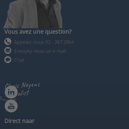
Vous avez une question?
Appelez-nous 02 - 387 2864
Envoyey-nous un e-mail
Chat
Chris Neyens
specialist
Direct naar