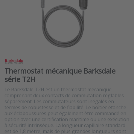
Thermostat mécanique Barksdale
série T2H
Le Barksdale T2H est un thermostat mécanique
comprenant deux contacts de commutation réglables
séparément. Les commutateurs sont inégalés en
termes de robustesse et de fiabilité. Le boîtier étanche
aux éclaboussures peut également être commandé en
option avec une certification maritime ou une exécution
à sécurité intrinsèque. La longueur capillaire standard
est de 1,8 mètre, mais de plus grandes longueurs sont