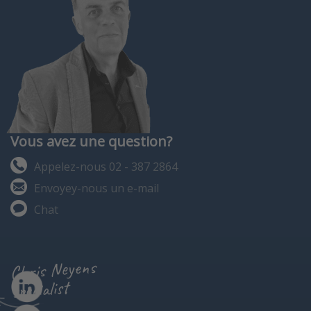
Vous avez une question?
Appelez-nous 02 - 387 2864
Envoyey-nous un e-mail
Chat
Chris Neyens
specialist