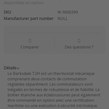
disponibles en option.
SKU
W-9000399
Manufacturer part number
NULL
Comparer
Des questions ?
Détails
Le Barksdale T2H est un thermostat mécanique
comprenant deux contacts de commutation
réglables séparément. Les commutateurs sont
inégalés en termes de robustesse et de fiabilité. Le
boîtier étanche aux éclaboussures peut également
être commandé en option avec une certification
maritime ou une exécution à sécurité intrinsèque.