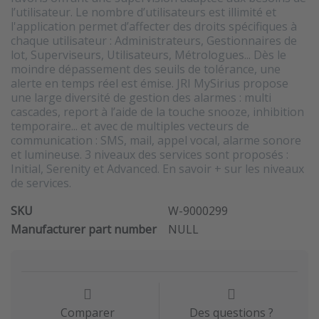
l’utilisateur. Le nombre d’utilisateurs est illimité et
l'application permet d’affecter des droits spécifiques à
chaque utilisateur : Administrateurs, Gestionnaires de
lot, Superviseurs, Utilisateurs, Métrologues... Dès le
moindre dépassement des seuils de tolérance, une
alerte en temps réel est émise. JRI MySirius propose
une large diversité de gestion des alarmes : multi
cascades, report à l’aide de la touche snooze, inhibition
temporaire... et avec de multiples vecteurs de
communication : SMS, mail, appel vocal, alarme sonore
et lumineuse. 3 niveaux des services sont proposés :
Initial, Serenity et Advanced. En savoir + sur les niveaux
de services.
SKU
W-9000299
Manufacturer part number
NULL
Comparer
Des questions ?