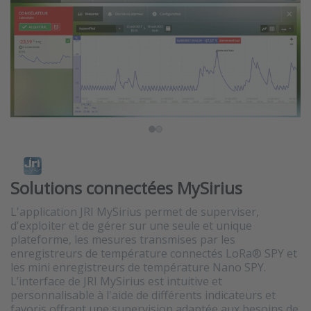
Solutions connectées MySirius
L'application JRI MySirius permet de superviser,
d'exploiter et de gérer sur une seule et unique
plateforme, les mesures transmises par les
enregistreurs de température connectés LoRa® SPY et
les mini enregistreurs de température Nano SPY.
L’interface de JRI MySirius est intuitive et
personnalisable à l'aide de différents indicateurs et
favoris offrant une supervision adaptée aux besoins de