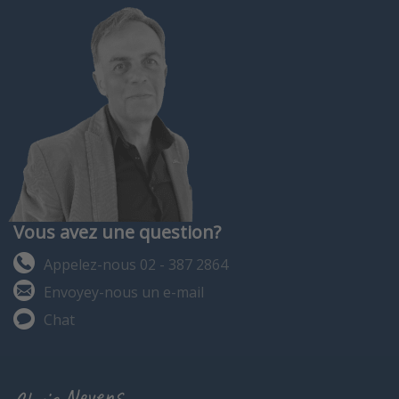
Vous avez une question?
Appelez-nous 02 - 387 2864
Envoyey-nous un e-mail
Chat
Chris Neyens