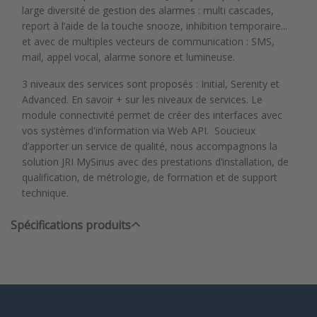
large diversité de gestion des alarmes : multi cascades,
report à l’aide de la touche snooze, inhibition temporaire...
et avec de multiples vecteurs de communication : SMS,
mail, appel vocal, alarme sonore et lumineuse.
3 niveaux des services sont proposés : Initial, Serenity et
Advanced. En savoir + sur les niveaux de services.
Le
module connectivité permet de créer des interfaces avec
vos systèmes d'information via Web API. Soucieux
d’apporter un service de qualité, nous accompagnons la
solution JRI MySirius avec des prestations d’installation, de
qualification, de métrologie, de formation et de support
technique.
Spécifications produits