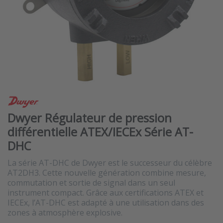
Dwyer Régulateur de pression
différentielle ATEX/IECEx Série AT-
DHC
La série AT-DHC de Dwyer est le successeur du célèbre
AT2DH3. Cette nouvelle génération combine mesure,
commutation et sortie de signal dans un seul
instrument compact. Grâce aux certifications ATEX et
IECEx, l’AT-DHC est adapté à une utilisation dans des
zones à atmosphère explosive.