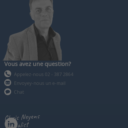
Vous avez une question?
Appelez-nous 02 - 387 2864
Envoyey-nous un e-mail
Chat
Chris Neyens
specialist