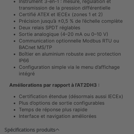
Instrument 3-en-1 : mesure, régulation et
transmission de la pression différentielle
Certifié ATEX et IECEx (zones 1 et 2)
Précision jusqu’à ±0,5 % de l’échelle complète
Deux relais SPDT réglables
Sortie analogique (4–20 mA ou 0–10 V)
Communication optionnelle Modbus RTU ou
BACnet MS/TP
Boîtier en aluminium robuste avec protection
IP66
Configuration simple via le menu d’affichage
intégré
Améliorations par rapport à l’AT2DH3 :
Certification étendue (désormais aussi IECEx)
Plus d’options de sortie configurables
Temps de réponse plus rapide
Interface et navigation améliorées
Spécifications produits