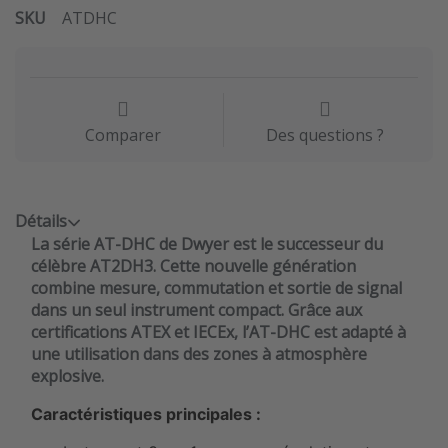
SKU
ATDHC
Comparer
Des questions ?
Détails
La série AT-DHC de Dwyer est le successeur du
célèbre AT2DH3. Cette nouvelle génération
combine mesure, commutation et sortie de signal
dans un seul instrument compact. Grâce aux
certifications ATEX et IECEx, l’AT-DHC est adapté à
une utilisation dans des zones à atmosphère
explosive.
Caractéristiques principales :