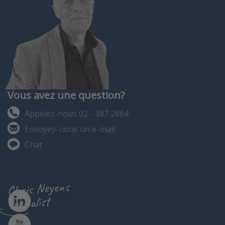
Vous avez une question?
Appelez-nous 02 - 387 2864
Envoyey-nous un e-mail
Chat
Chris Neyens
specialist