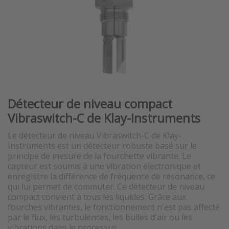
Détecteur de niveau compact
Vibraswitch-C de Klay-Instruments
Le détecteur de niveau Vibraswitch-C de Klay-
Instruments est un détecteur robuste basé sur le
principe de mesure de la fourchette vibrante. Le
capteur est soumis à une vibration électronique et
enregistre la différence de fréquence de résonance, ce
qui lui permet de commuter. Ce détecteur de niveau
compact convient à tous les liquides. Grâce aux
fourches vibrantes, le fonctionnement n'est pas affecté
par le flux, les turbulences, les bulles d'air ou les
vibrations dans le processus.