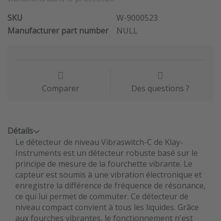
SKU
W-9000523
Manufacturer part number
NULL
Comparer
Des questions ?
Détails
Le détecteur de niveau Vibraswitch-C de Klay-
Instruments est un détecteur robuste basé sur le
principe de mesure de la fourchette vibrante. Le
capteur est soumis à une vibration électronique et
enregistre la différence de fréquence de résonance,
ce qui lui permet de commuter. Ce détecteur de
niveau compact convient à tous les liquides. Grâce
aux fourches vibrantes, le fonctionnement n'est