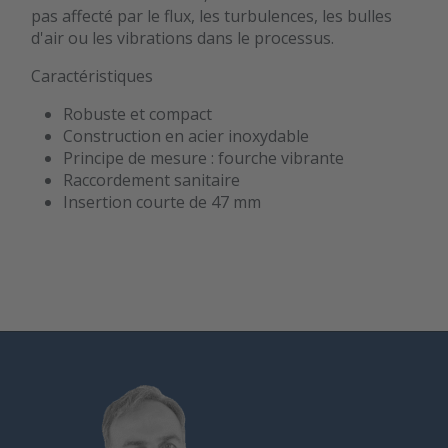
pas affecté par le flux, les turbulences, les bulles
d'air ou les vibrations dans le processus.
Caractéristiques
Robuste et compact
Construction en acier inoxydable
Principe de mesure : fourche vibrante
Raccordement sanitaire
Insertion courte de 47 mm