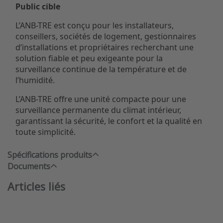
Public cible
L’ANB-TRE est conçu pour les installateurs,
conseillers, sociétés de logement, gestionnaires
d’installations et propriétaires recherchant une
solution fiable et peu exigeante pour la
surveillance continue de la température et de
l’humidité.
L’ANB-TRE offre une unité compacte pour une
surveillance permanente du climat intérieur,
garantissant la sécurité, le confort et la qualité en
toute simplicité.
Spécifications produits
Documents
Articles liés