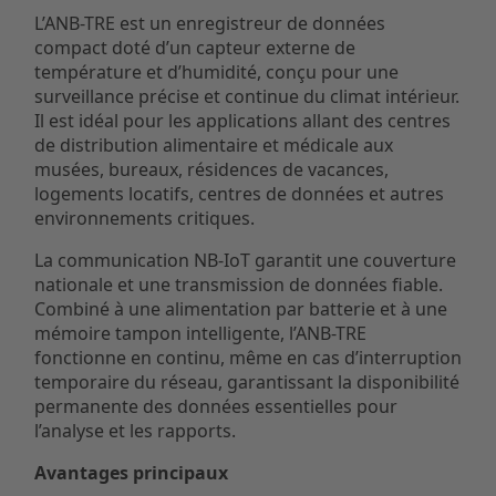
L’ANB-TRE est un enregistreur de données
compact doté d’un capteur externe de
température et d’humidité, conçu pour une
surveillance précise et continue du climat intérieur.
Il est idéal pour les applications allant des centres
de distribution alimentaire et médicale aux
musées, bureaux, résidences de vacances,
logements locatifs, centres de données et autres
environnements critiques.
La communication NB-IoT garantit une couverture
nationale et une transmission de données fiable.
Combiné à une alimentation par batterie et à une
mémoire tampon intelligente, l’ANB-TRE
fonctionne en continu, même en cas d’interruption
temporaire du réseau, garantissant la disponibilité
permanente des données essentielles pour
l’analyse et les rapports.
Avantages principaux