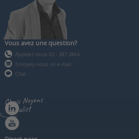
Vous avez une question?
Appelez-nous 02 - 387 2864
Envoyey-nous un e-mail
Chat
Chris Neyens
specialist