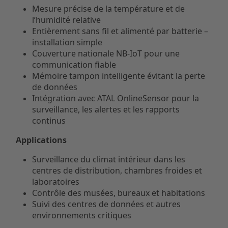
Mesure précise de la température et de
l’humidité relative
Entièrement sans fil et alimenté par batterie –
installation simple
Couverture nationale NB-IoT pour une
communication fiable
Mémoire tampon intelligente évitant la perte
de données
Intégration avec ATAL OnlineSensor pour la
surveillance, les alertes et les rapports
continus
Applications
Surveillance du climat intérieur dans les
centres de distribution, chambres froides et
laboratoires
Contrôle des musées, bureaux et habitations
Suivi des centres de données et autres
environnements critiques