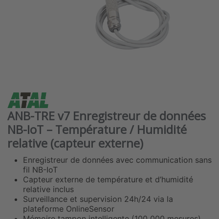
ANB-TRE v7 Enregistreur de données
NB-IoT – Température / Humidité
relative (capteur externe)
Enregistreur de données avec communication sans
fil NB-IoT
Capteur externe de température et d’humidité
relative inclus
Surveillance et supervision 24h/24 via la
plateforme OnlineSensor
Mémoire tampon intelligente (100 000 mesures)