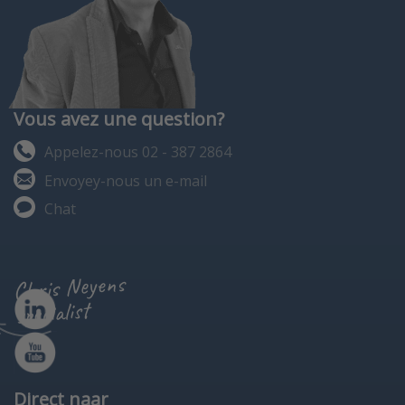
Vous avez une question?
Appelez-nous 02 - 387 2864
Envoyey-nous un e-mail
Chat
Chris Neyens
specialist
Direct naar